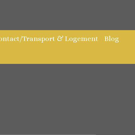
Contact/Transport & Logement
Blog