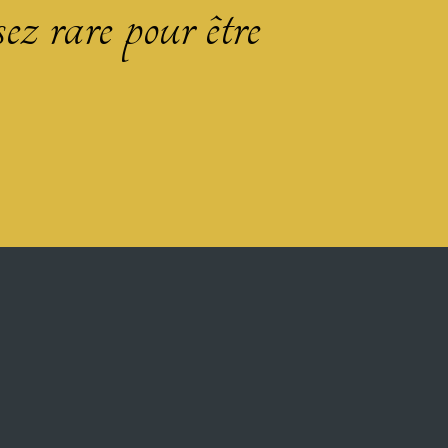
sez rare pour être