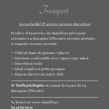
Transport
Accès facilité & arrivée en toute discrétion
Profitez d’un service de chauffeur privé pour
rejoindre La Marquise Effrontée en toute sérénité…
et repartir en toute sécurité.
✨ Véhicule haut de gamme 7 places
✨ Intérieur confortable avec espace type salon
✨ Discrétion totale
✨ Idéal couples et petits groupes
✨ Dépose directe devant le club
💎
Tarifs privilégiés
en venant de la part de La
Marquise Effrontée
📞 Réserver votre chauffeur :
06 13 90 93 41