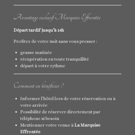
Avantage exclusif Marquise Effrontée
Départ tardif jusqu’à 14h
Profitez de votre nuit sans vous presser :
grasse matinée
récupération en toute tranquillité
départ à votre rythme
Comment en bénéficier ?
Informer l’hôtel lors de votre réservation ou à
votre arrivée
Possibilité de réserver directement par
téléphone si besoin
Mentionner votre venue à
La Marquise
Effrontée