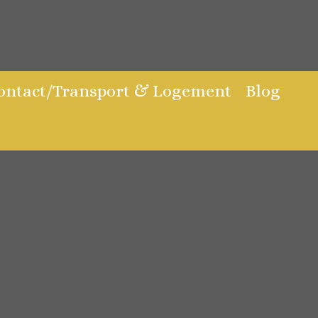
Contact/Transport & Logement
Blog