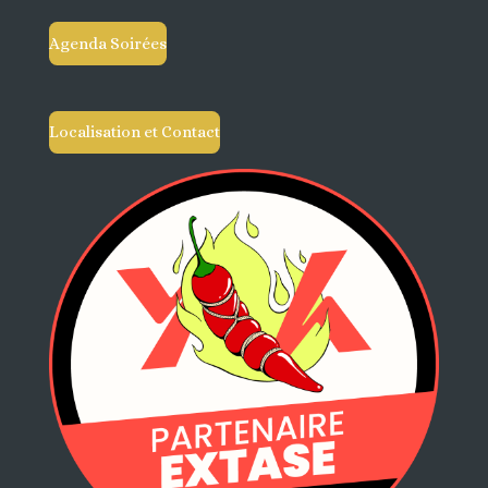
Agenda Soirées
Localisation et Contact